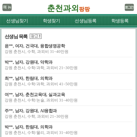
춘천과외
팡팡
선생님찾기
학생찾기
선생님등록
학생등록
선생님 목록
윤**, 여자, 건국대, 융합생명공학
강원 춘천시, 수학, 과외비 31~40만원
박**, 남자, 강원대, 약학과
강원 춘천시, 수학/과학, 과외비 21~30만원
최**, 남자, 한림대, 의학과
강원 춘천시, 수학/과학, 과외비 41~50만원
여**, 남자, 춘천교육대, 실과교육
강원 춘천시, 수학/논술, 과외비 31~40만원
주**, 남자, 강원대, AI융합과
강원 춘천시, 수학, 과외비 21~30만원
박**, 남자, 한림대, 의학과
강원 춘천시, 수학/물리, 과외비 31~40만원