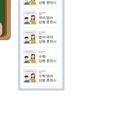
강원 춘천시
김**
국어/영어
강원 춘천시
김**
영어/국어
강원 춘천시
이**
수학/
강원 춘천시
강**
수학/영어
강원 춘천시