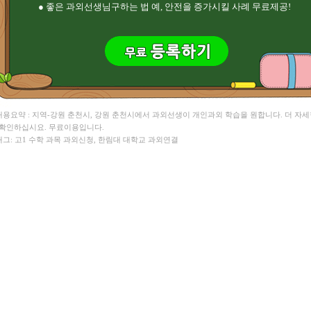
● 좋은 과외선생님구하는 법 예, 안전을 증가시킬 사례 무료제공!
 내용요약 : 지역-강원 춘천시, 강원 춘천시에서 과외선생이 개인과외 학습을 원합니다. 더 자
 확인하십시요. 무료이용입니다.
 태그: 고1 수학 과목 과외신청, 한림대 대학교 과외연결