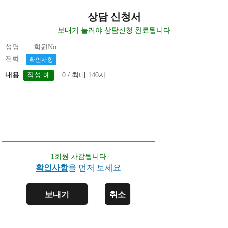
상담 신청서
보내기 눌러야 상담신청 완료됩니다
성명: 회원No.
전화:
확인사항
내용
0 / 최대 140자
1회원 차감됩니다
확인사항
을 먼저 보세요