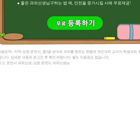
● 좋은 과외선생님구하는 법 예, 안전을 증가시킬 사례 무료제공!
 내용요약 : 지역-강원 춘천시, 중3을 상대로 과외를 원하는 한림대 개인과외 교사가 학생과외
합니다. 상세한 내용은 로그인 후 확인 바랍니다. 별도 이용료는 없습니다.
 태그: 춘천시 과외선생, 강원 춘천시 과외선생님