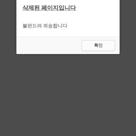
삭제된 페이지입니다
불편드려 죄송합니다
확인